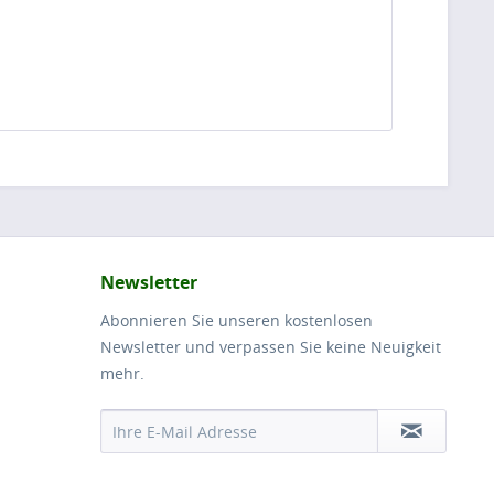
Newsletter
Abonnieren Sie unseren kostenlosen
Newsletter und verpassen Sie keine Neuigkeit
mehr.