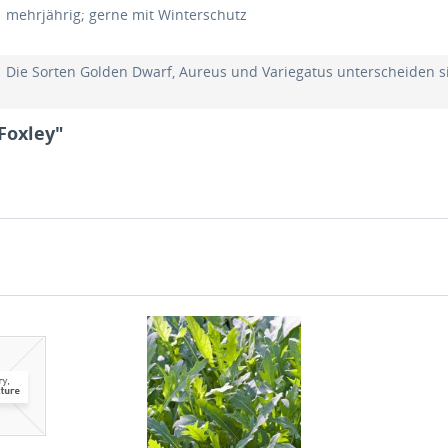
mehrjährig; gerne mit Winterschutz
Die Sorten Golden Dwarf, Aureus und Variegatus unterscheiden 
Foxley"