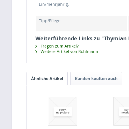
Ein/mehrjährig:
Tipp/Pflege:
Weiterführende Links zu "Thymian 
Fragen zum Artikel?
Weitere Artikel von Rohlmann
Ähnliche Artikel
Kunden kauften auch