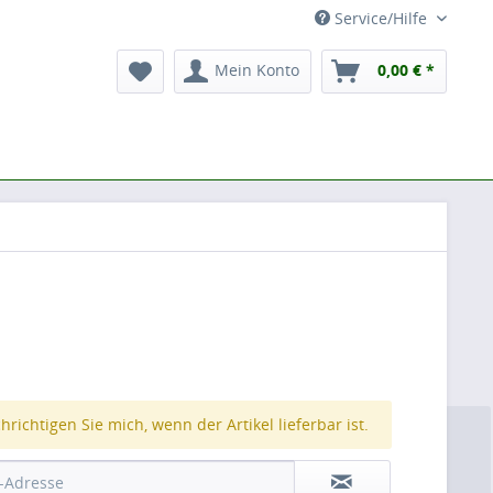
Service/Hilfe
Mein Konto
0,00 € *
richtigen Sie mich, wenn der Artikel lieferbar ist.