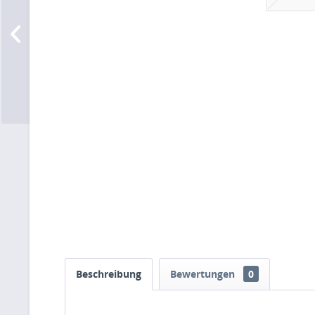
Beschreibung
Bewertungen
0